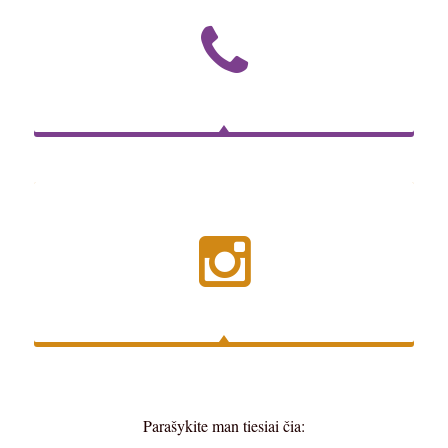
Parašykite man tiesiai čia: